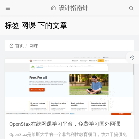
设计指南针
标签 网课 下的文章
首页
网课
OpenStax在线网课学习平台，免费学习国外网课。
OpenStax是莱斯大学的一个非营利性教育项目，致力于提供免