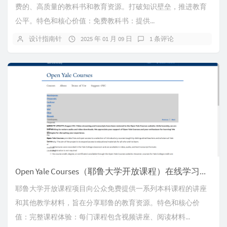
费的、高质量的教科书和教育资源。打破知识壁垒，推进教育
公平。特色和核心价值：免费教科书：提供...
设计指南针
2025 年 01 月 09 日
1 条评论
Open Yale Courses（耶鲁大学开放课程）在线学习世界名校课程。
耶鲁大学开放课程项目向公众免费提供一系列本科课程的讲座
和其他教学材料，旨在分享耶鲁的教育资源。特色和核心价
值：完整课程体验：每门课程包含视频讲座、阅读材料...