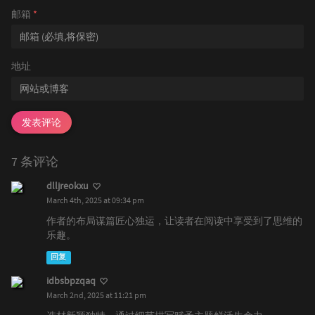
邮箱
*
地址
发表评论
7 条评论
dlljreokxu
March 4th, 2025 at 09:34 pm
作者的布局谋篇匠心独运，让读者在阅读中享受到了思维的
乐趣。
回复
idbsbpzqaq
March 2nd, 2025 at 11:21 pm