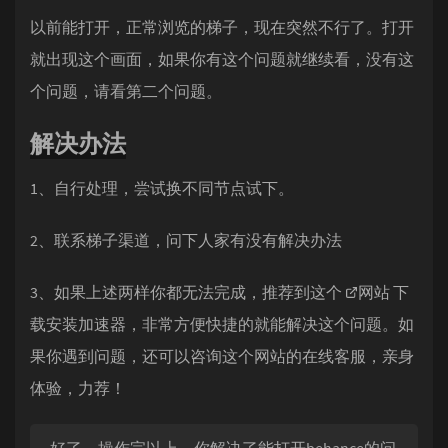
以前能打开，正常浏览的梯子，现在突然不行了。打开
就出现这个画面，如果你有这个问题就继续看，没有这
个问题，请看第二个问题。
解决办法
1、自行处理，尝试换不同节点试下。
2、联系梯子渠道，问下人家有没有解决办法
3、如果上述两样你都无法完成，推荐到这个
网站
下
载安装加速器，非常方便快捷的就能解决这个问题。如
果你遇到问题，还可以咨询这个网站的在线客服，亲身
体验，力荐！
好了，操作完以上，你解决了能打开behance的问