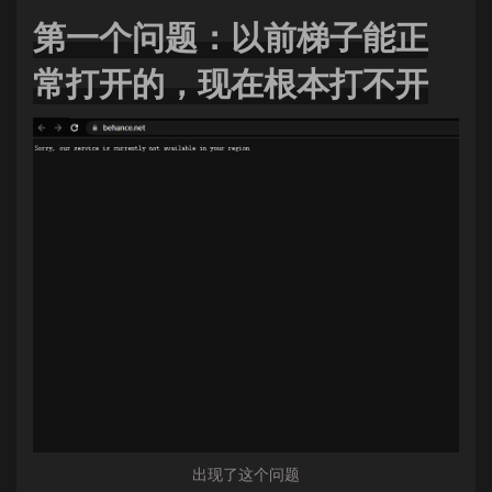
第一个问题：以前梯子能正
常打开的，现在根本打不开
出现了这个问题