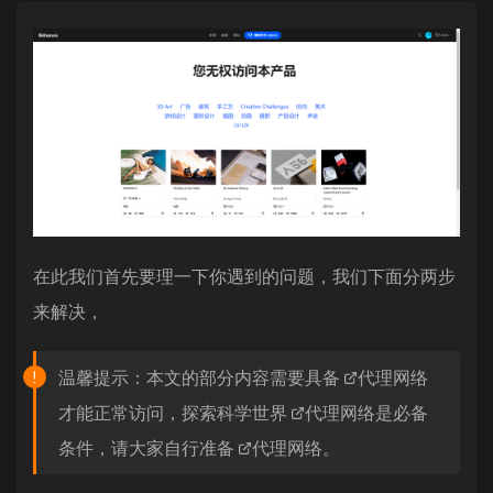
在此我们首先要理一下你遇到的问题，我们下面分两步
来解决，
温馨提示：本文的部分内容需要具备
代理网络
才能正常访问，探索科学世界
代理网络
是必备
条件，请大家自行准备
代理网络
。