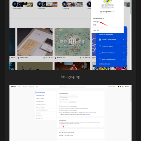
image.png