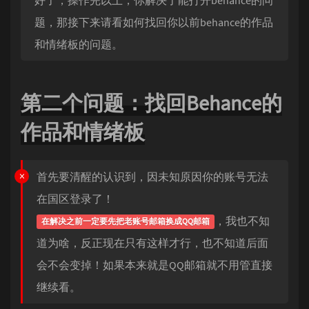
题，那接下来请看如何找回你以前behance的作品
和情绪板的问题。
第二个问题：找回Behance的
作品和情绪板
首先要清醒的认识到，因未知原因你的账号无法
在国区登录了！
，我也不知
在解决之前一定要先把老账号邮箱换成QQ邮箱
道为啥，反正现在只有这样才行，也不知道后面
会不会变掉！如果本来就是QQ邮箱就不用管直接
继续看。