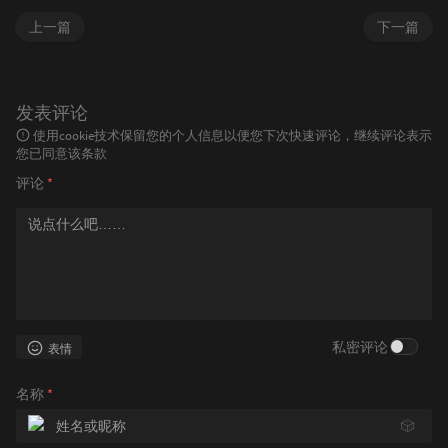
上一篇
下一篇
发表评论
使用cookie技术保留您的个人信息以便您下次快速评论，继续评论表示
您已同意该条款
评论
*
私密评论
表情
名称
*
🎲