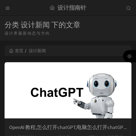
设计指南针
分类 设计新闻 下的文章
设计界最新动态与方向
首页
设计新闻
OpenAI 教程,怎么打开chatGPT,电脑怎么打开chatGPT,手机怎么打开chatGPT,设计师ChatGPT,访问chatGPT的网络问题等综合解决。