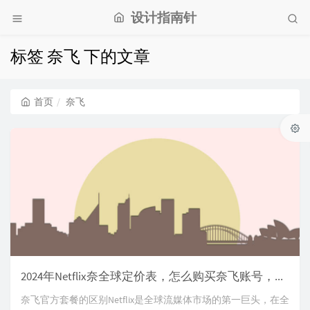
设计指南针
标签 奈飞 下的文章
首页
奈飞
2024年Netflix奈全球定价表，怎么购买奈飞账号，网飞独享账号购买方法推荐。
奈飞官方套餐的区别Netflix是全球流媒体市场的第一巨头，在全