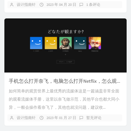
设计指南针
2023 年 04 月 20 日
1 条评论
手机怎么打开奈飞，电脑怎么打开Netflix，怎么观看Netflix，简单观看奈飞的方法，如何简单的观赏世界上最优秀的流媒体。
如何简单的观赏世界上最优秀的流媒体这是一篇涵盖非常全面
的观看流媒体手册，这里以奈飞做示范，其他平台也都大同小
异，一般会操作看奈飞了，其他也就没问题，建议收...
设计指南针
2023 年 01 月 27 日
暂无评论