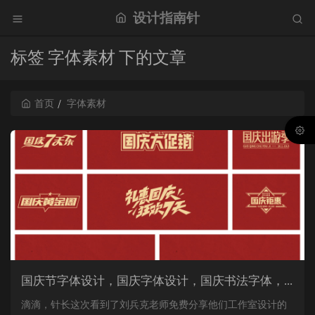
设计指南针
标签 字体素材 下的文章
首页
字体素材
国庆节字体设计，国庆字体设计，国庆书法字体，国庆现代字体设计，免费下载PSD国庆字体源文件。
滴滴，针长这次看到了刘兵克老师免费分享他们工作室设计的